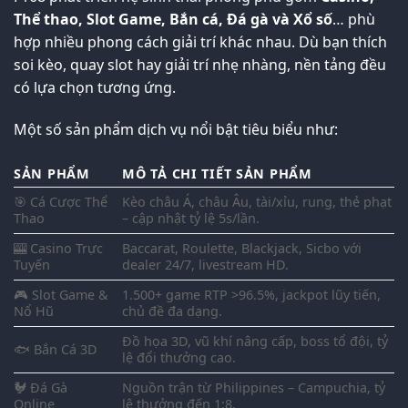
Thể thao, Slot Game, Bắn cá, Đá gà và Xổ số
… phù
hợp nhiều phong cách giải trí khác nhau. Dù bạn thích
soi kèo, quay slot hay giải trí nhẹ nhàng, nền tảng đều
có lựa chọn tương ứng.
Một số sản phẩm dịch vụ nổi bật tiêu biểu như:
SẢN PHẨM
MÔ TẢ CHI TIẾT SẢN PHẨM
🎯 Cá Cược Thể
Kèo châu Á, châu Âu, tài/xỉu, rung, thẻ phạt
Thao
– cập nhật tỷ lệ 5s/lần.
🎰 Casino Trực
Baccarat, Roulette, Blackjack, Sicbo với
Tuyến
dealer 24/7, livestream HD.
🎮 Slot Game &
1.500+ game RTP >96.5%, jackpot lũy tiến,
Nổ Hũ
chủ đề đa dạng.
Đồ họa 3D, vũ khí nâng cấp, boss tổ đội, tỷ
🐟 Bắn Cá 3D
lệ đổi thưởng cao.
🐓 Đá Gà
Nguồn trận từ Philippines – Campuchia, tỷ
Online
lệ thưởng đến 1:8.