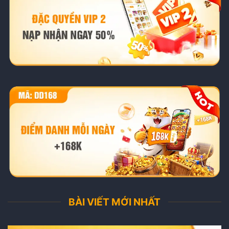
BÀI VIẾT MỚI NHẤT