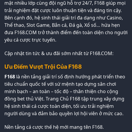
mật nhiều lớp cùng đội ngũ hỗ trợ 24/7, F168 giúp mọi
trải nghiệm đặt cược luôn thuận tiện và đáng tin cậy.
Bên cạnh đó, hệ sinh thái giải trí đa dạng như Casino,
Thể thao, Slot Game, Bắn cá, Đá gà, Xổ số… hứa hẹn
đưa F168.COM trở thành điểm đến toàn diện cho người
yêu cá cược trực tuyến.
Cập nhật tin tức & ưu đãi sớm nhất từ F168.COM:
Ưu Điểm Vượt Trội Của F168
F168
là nền tảng giải trí số định hướng phát triển theo
tiêu chuẩn quốc tế với sứ mệnh tạo dựng sân chơi
minh bạch – an toàn – tốc độ – thân thiện cho cộng
đồng bet thủ Việt. Trang Chủ F168 tập trung xây dựng
hệ sinh thái cá cược toàn diện, tối ưu trải nghiệm
người dùng và đảm bảo quyền lợi hội viên ở mức cao.
Nền tảng cá cược thế hệ mới mang tên F168.