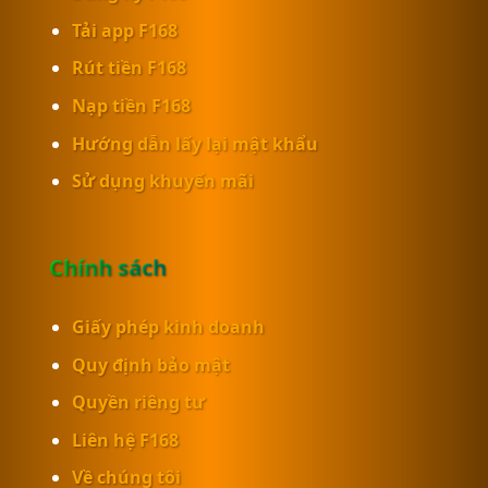
Tải app F168
Rút tiền F168
Nạp tiền F168
Hướng dẫn lấy lại mật khẩu
Sử dụng khuyến mãi
Chính sách
Giấy phép kinh doanh
Quy định bảo mật
Quyền riêng tư
Liên hệ F168
Về chúng tôi