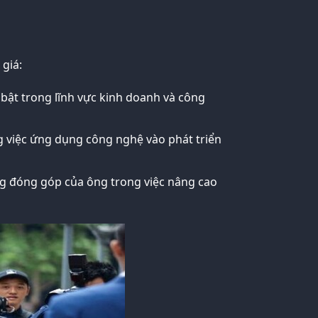
giá:
bật trong lĩnh vực kinh doanh và công
g việc ứng dụng công nghệ vào phát triển
ng đóng góp của ông trong việc nâng cao