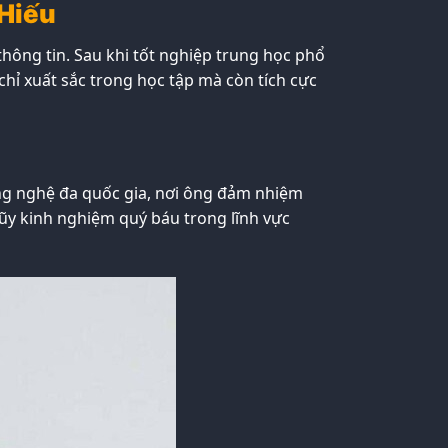
 Hiếu
hông tin. Sau khi tốt nghiệp trung học phổ
hỉ xuất sắc trong học tập mà còn tích cực
ng nghệ đa quốc gia, nơi ông đảm nhiệm
lũy kinh nghiệm quý báu trong lĩnh vực