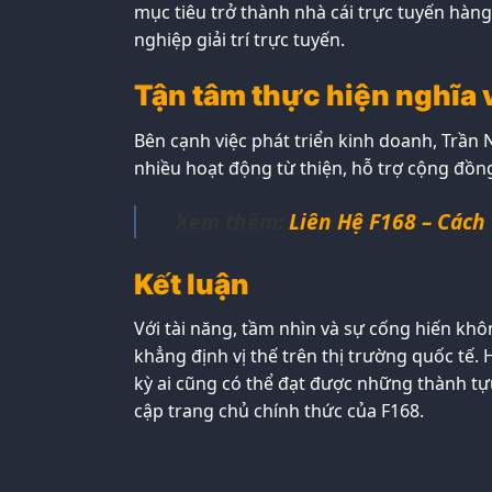
mục tiêu trở thành nhà cái trực tuyến hàng
nghiệp giải trí trực tuyến.
Tận tâm thực hiện nghĩa 
Bên cạnh việc phát triển kinh doanh, Trần
nhiều hoạt động từ thiện, hỗ trợ cộng đồng
Xem thêm:
Liên Hệ F168 – Cách
Kết luận
Với tài năng, tầm nhìn và sự cống hiến k
khẳng định vị thế trên thị trường quốc tế
kỳ ai cũng có thể đạt được những thành tựu
cập trang chủ chính thức của F168.