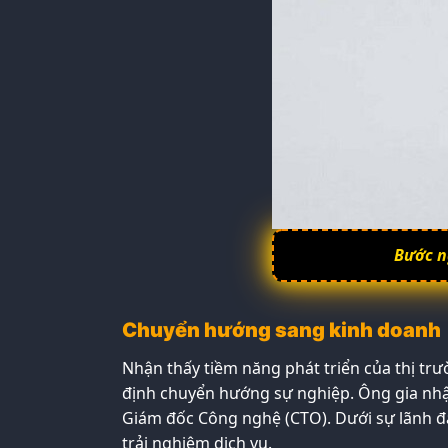
Bước n
Chuyển hướng sang kinh doanh
Nhận thấy tiềm năng phát triển của thị trư
định chuyển hướng sự nghiệp. Ông gia nhập
Giám đốc Công nghệ (CTO). Dưới sự lãnh đạ
trải nghiệm dịch vụ.