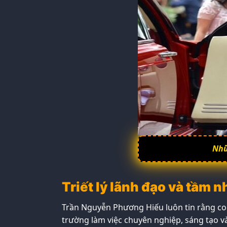
Nhữ
Triết lý lãnh đạo và tầm n
Trần Nguyễn Phương Hiếu luôn tin rằng con
trường làm việc chuyên nghiệp, sáng tạo v